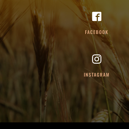
FACEBOOK
INSTAGRAM