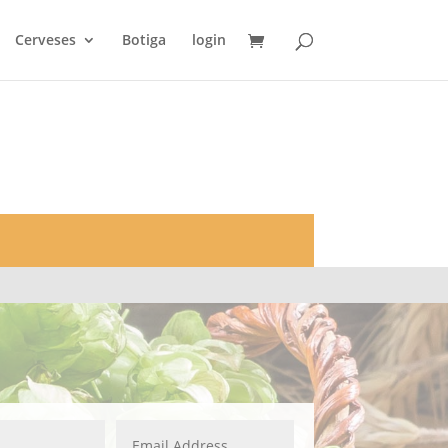
Cerveses
Botiga
login