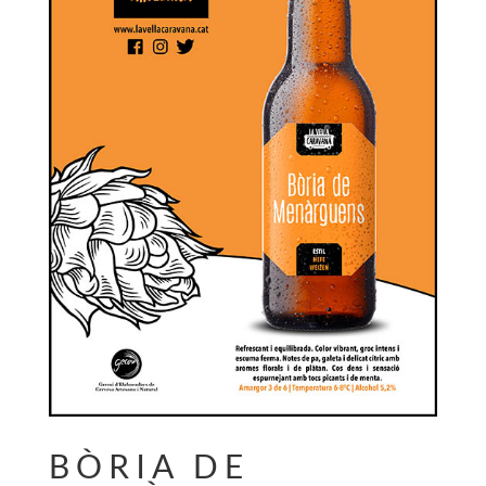
BÒRIA DE