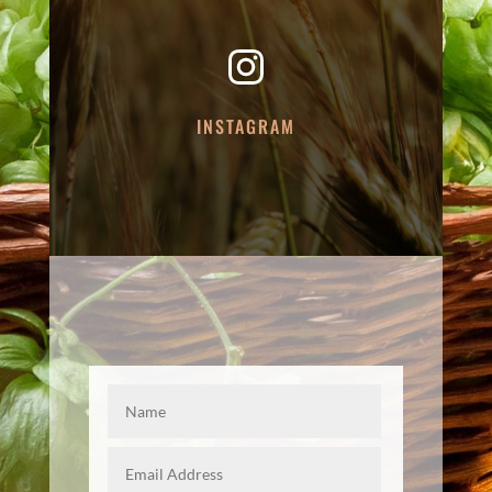
INSTAGRAM