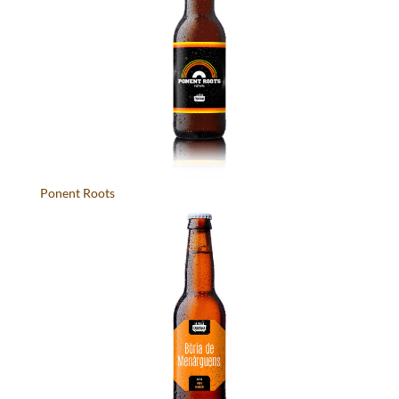
Ponent Roots