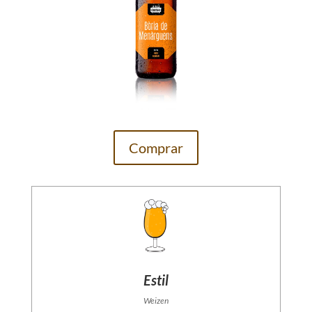
Comprar
Estil
Weizen