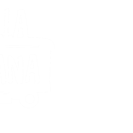
Contacte