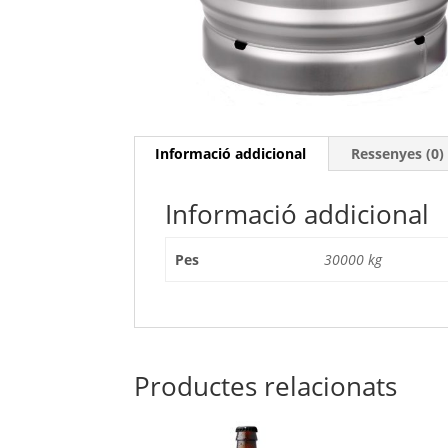
Informació addicional
Ressenyes (0)
Informació addicional
Pes
30000 kg
Productes relacionats