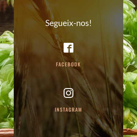
Segueix-nos!
FACEBOOK
INSTAGRAM