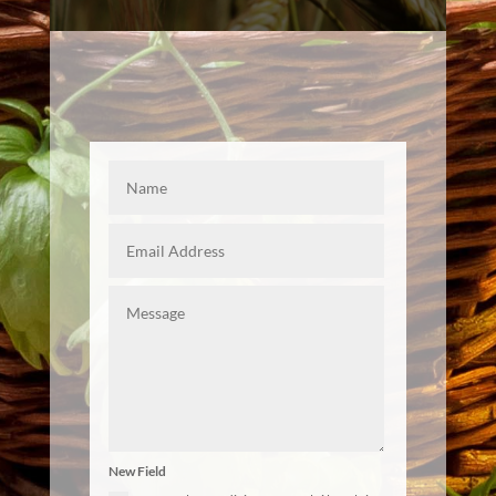
New Field