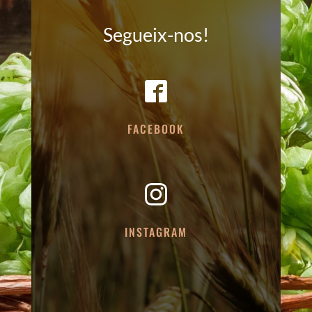
Segueix-nos!
FACEBOOK
INSTAGRAM