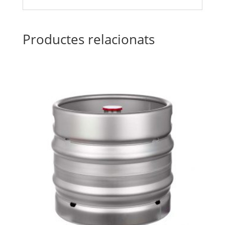
Productes relacionats