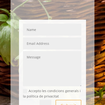
Accepto les condicions generals i
la política de privacitat