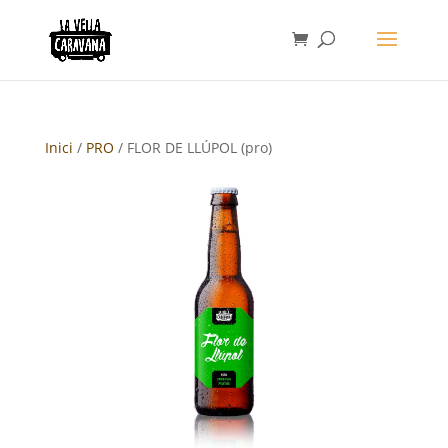
Inici
/
PRO
/ FLOR DE LLÚPOL (pro)