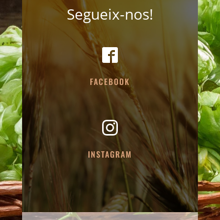
Segueix-nos!
FACEBOOK
INSTAGRAM